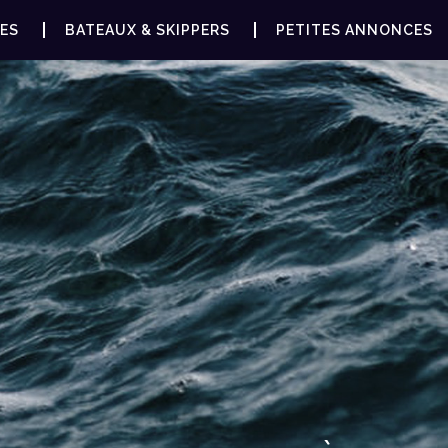
ES
BATEAUX & SKIPPERS
PETITES ANNONCES