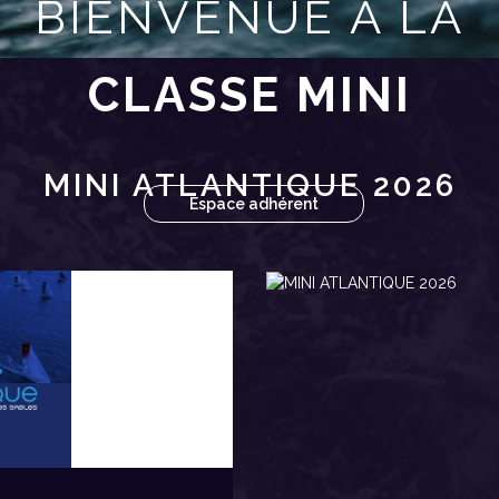
BIENVENUE À LA
CLASSE MINI
MINI ATLANTIQUE 2026
Espace adhérent