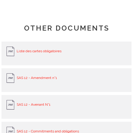
OTHER DOCUMENTS
Liste des cartes obligatoires
SAS 12 - Amendment n°1
SAS 12 - Avenant N°1
SAS 12 - Commitments and obligations