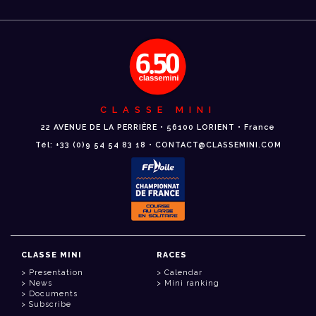
CLASSE MINI
22 AVENUE DE LA PERRIÈRE • 56100 LORIENT • France
Tél: +33 (0)9 54 54 83 18 • CONTACT@CLASSEMINI.COM
CLASSE MINI
RACES
Presentation
Calendar
News
Mini ranking
Documents
Subscribe