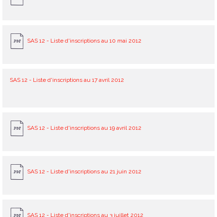
SAS 12 - Liste d'inscriptions au 10 mai 2012
SAS 12 - Liste d'inscriptions au 17 avril 2012
SAS 12 - Liste d'inscriptions au 19 avril 2012
SAS 12 - Liste d'inscriptions au 21 juin 2012
SAS 12 - Liste d'inscriptions au 3 juillet 2012