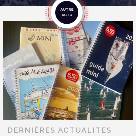
DERNIÈRES ACTUALITES