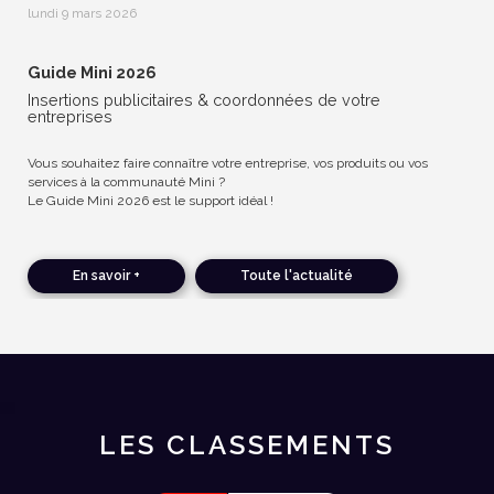
lundi 9 mars 2026
Guide Mini 2026
Insertions publicitaires & coordonnées de votre
entreprises
Vous souhaitez faire connaître votre entreprise, vos produits ou vos
services à la communauté Mini ?
Le Guide Mini 2026 est le support idéal !
En savoir +
Toute l'actualité
LES CLASSEMENTS