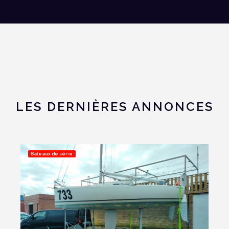
LES DERNIÈRES ANNONCES
Bateaux de série