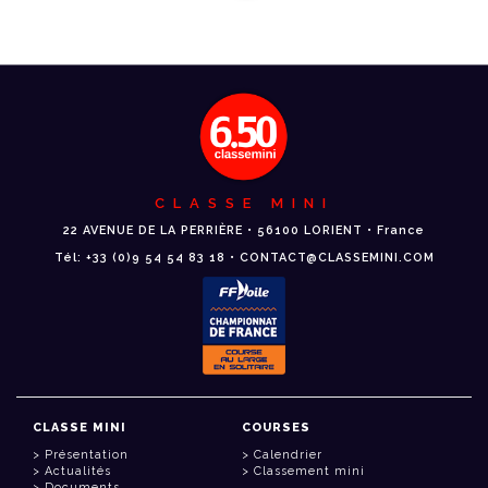
CLASSE MINI
22 AVENUE DE LA PERRIÈRE • 56100 LORIENT • France
Tél: +33 (0)9 54 54 83 18 • CONTACT@CLASSEMINI.COM
CLASSE MINI
COURSES
Présentation
Calendrier
Actualités
Classement mini
Documents