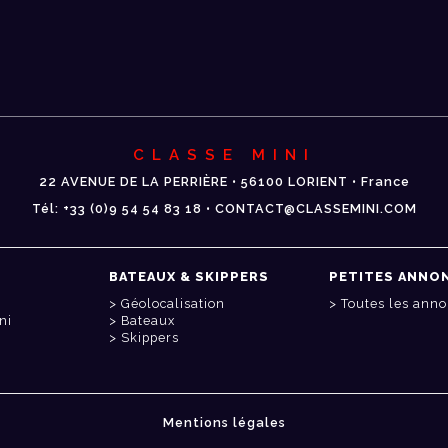
CLASSE MINI
22 AVENUE DE LA PERRIÈRE • 56100 LORIENT • France
Tél: +33 (0)9 54 54 83 18 • CONTACT@CLASSEMINI.COM
BATEAUX & SKIPPERS
PETITES ANNO
Géolocalisation
Toutes les ann
ni
Bateaux
Skippers
Mentions légales