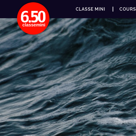
CLASSE MINI
COURS