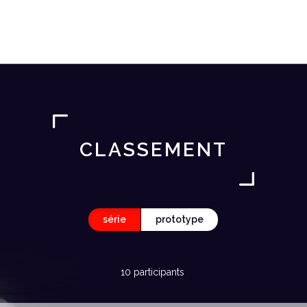
CLASSEMENT
série
prototype
10 participants