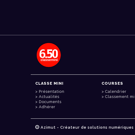
CLASSE MINI
COURSES
Présentation
Calendrier
Actualités
Classement mi
Documents
Adhérer
Azimut - Créateur de solutions numériques