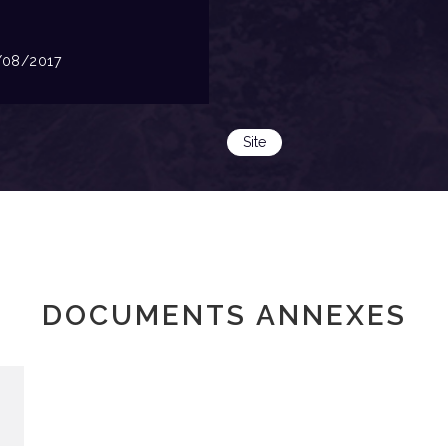
08/2017
Site
DOCUMENTS ANNEXES