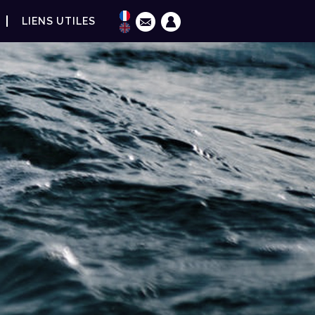
LIENS UTILES