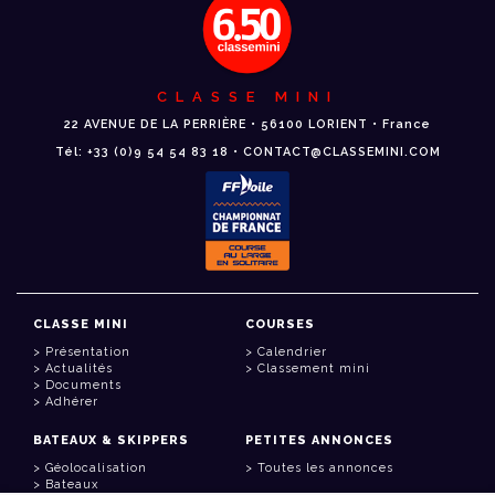
CLASSE MINI
22 AVENUE DE LA PERRIÈRE • 56100 LORIENT • France
Tél: +33 (0)9 54 54 83 18 • CONTACT@CLASSEMINI.COM
CLASSE MINI
COURSES
Présentation
Calendrier
Actualités
Classement mini
Documents
Adhérer
BATEAUX & SKIPPERS
PETITES ANNONCES
Géolocalisation
Toutes les annonces
Bateaux