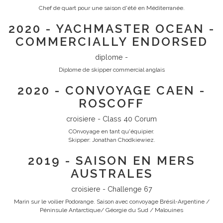
Chef de quart pour une saison d'été en Méditerranée.
2020 - YACHMASTER OCEAN -
COMMERCIALLY ENDORSED
diplome -
Diplome de skipper commercial anglais
2020 - CONVOYAGE CAEN -
ROSCOFF
croisiere - Class 40 Corum
COnvoyage en tant qu'équipier.
Skipper: Jonathan Chodkiewiez.
2019 - SAISON EN MERS
AUSTRALES
croisiere - Challenge 67
Marin sur le voilier Podorange. Saison avec convoyage Brésil-Argentine /
Péninsule Antarctique/ Géorgie du Sud / Malouines