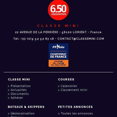
CLASSE MINI
22 AVENUE DE LA PERRIÈRE • 56100 LORIENT • France
Tél: +33 (0)9 54 54 83 18 • CONTACT@CLASSEMINI.COM
CLASSE MINI
COURSES
Présentation
Calendrier
Actualités
Classement mini
Documents
Adhérer
BATEAUX & SKIPPERS
PETITES ANNONCES
Géolocalisation
Toutes les annonces