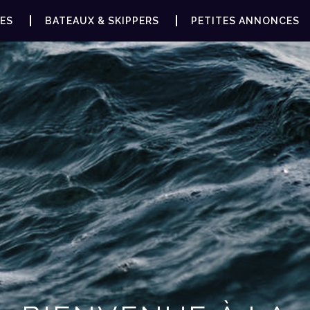
ES
BATEAUX & SKIPPERS
PETITES ANNONCES