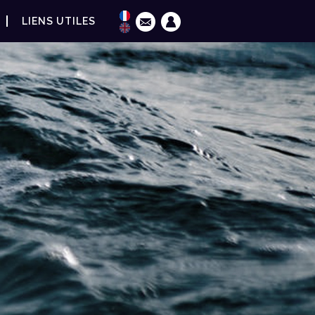
LIENS UTILES