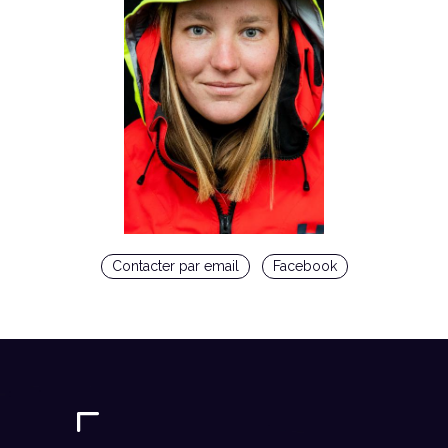
Contacter par email
Facebook