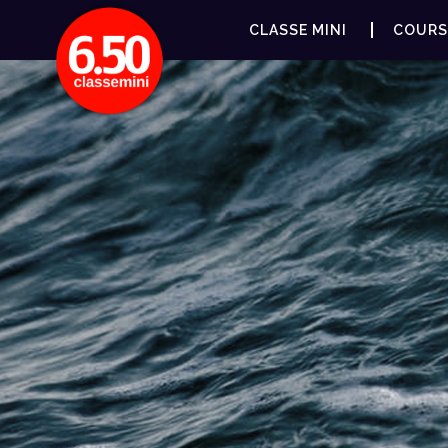
CLASSE MINI
COURS