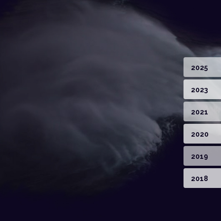
2025
2023
2021
2020
2019
2018