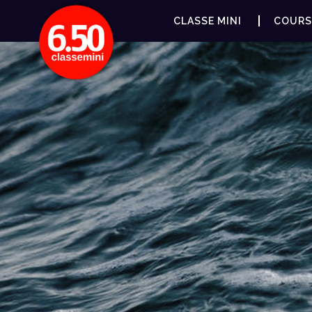
CLASSE MINI
COURS