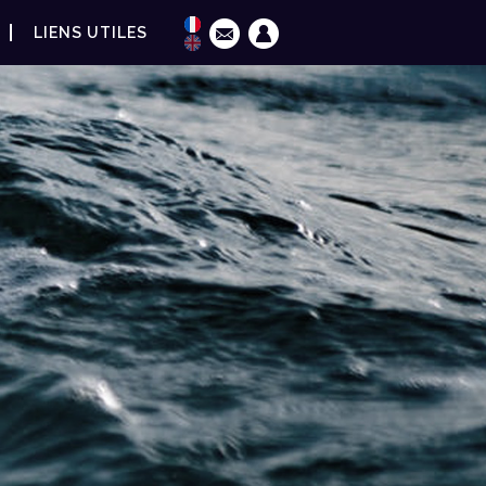
LIENS UTILES