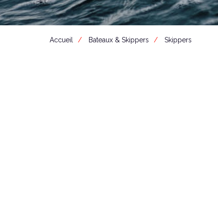
Accueil
Bateaux & Skippers
Skippers