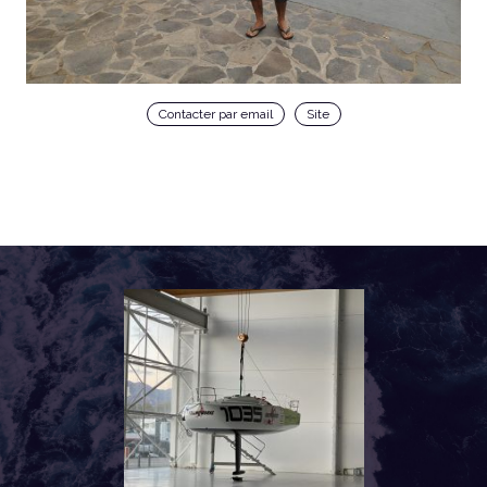
Contacter par email
Site