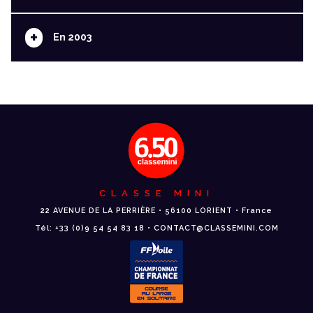
+
En 2003
CLASSE MINI
22 AVENUE DE LA PERRIÈRE • 56100 LORIENT • France
Tél: +33 (0)9 54 54 83 18 • CONTACT@CLASSEMINI.COM