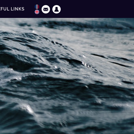
FUL LINKS