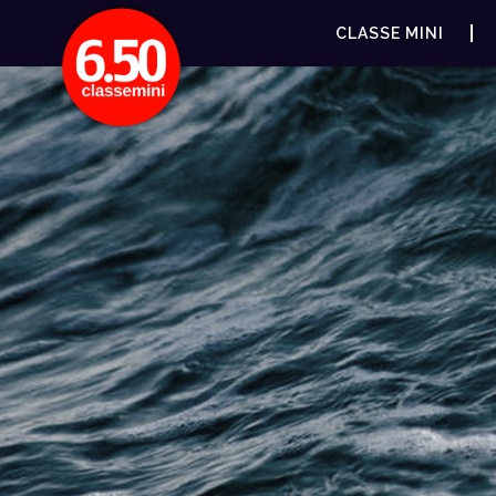
CLASSE MINI