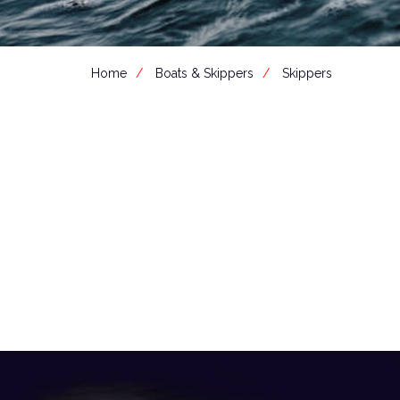
Home
Boats & Skippers
Skippers