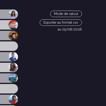
Mode de calcul
Exporter au format csv
au 05/08/2026