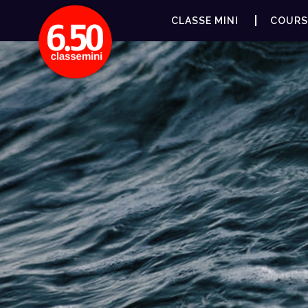
CLASSE MINI
COURS