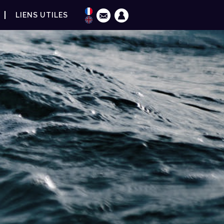
LIENS UTILES