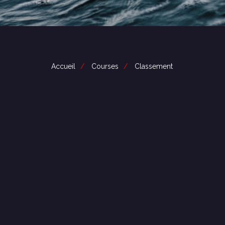
Accueil
Courses
Classement