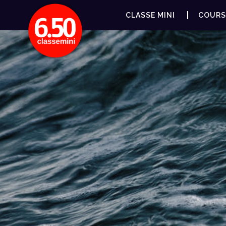
CLASSE MINI
COURS