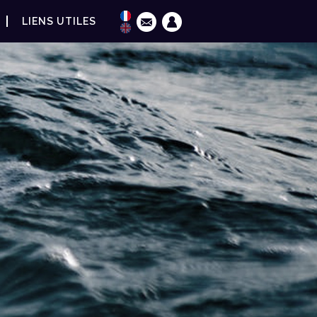
LIENS UTILES