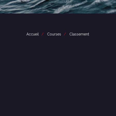
Accueil
Courses
Classement