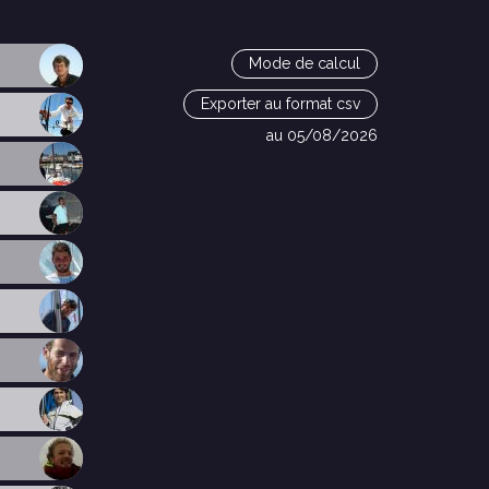
Mode de calcul
Exporter au format csv
au 05/08/2026