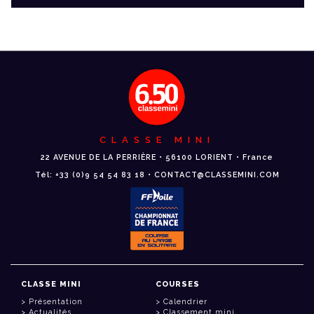
CLASSE MINI
22 AVENUE DE LA PERRIÈRE • 56100 LORIENT • France
Tél: +33 (0)9 54 54 83 18 • CONTACT@CLASSEMINI.COM
CLASSE MINI
COURSES
Présentation
Calendrier
Actualités
Classement mini