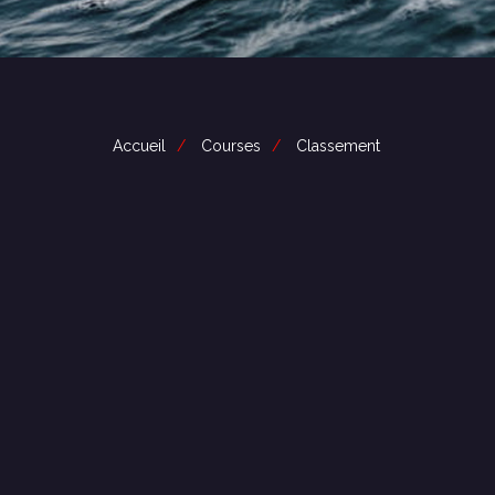
Accueil
Courses
Classement