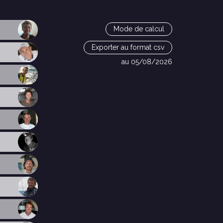
Mode de calcul
Exporter au format csv
au 05/08/2026