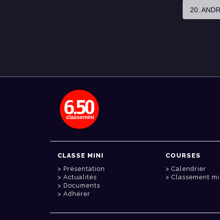
20. AND
CLASSE MINI
COURSES
Présentation
Calendrier
Actualités
Classement mi
Documents
Adhérer