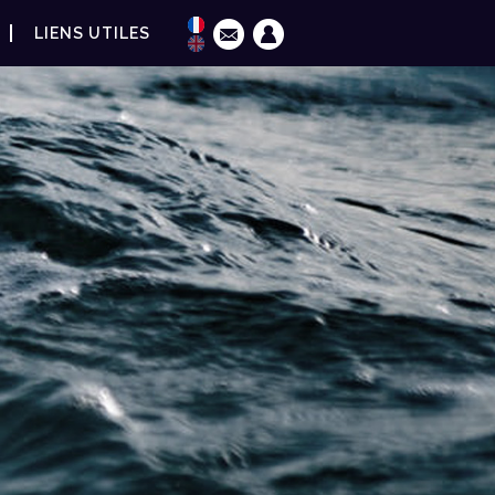
LIENS UTILES