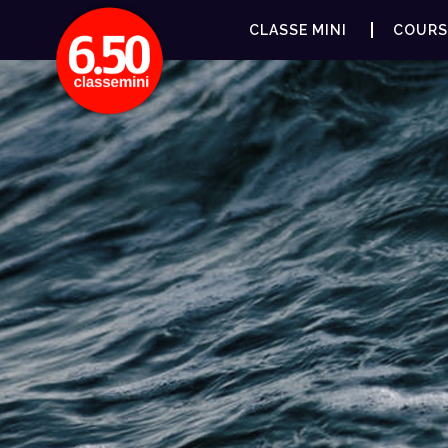
CLASSE MINI
COURS