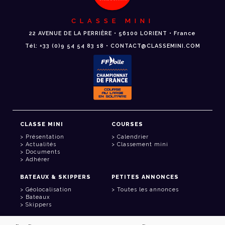
CLASSE MINI
22 AVENUE DE LA PERRIÈRE • 56100 LORIENT • France
Tél: +33 (0)9 54 54 83 18 • CONTACT@CLASSEMINI.COM
CLASSE MINI
COURSES
Présentation
Calendrier
Actualités
Classement mini
Documents
Adhérer
BATEAUX & SKIPPERS
PETITES ANNONCES
Géolocalisation
Toutes les annonces
Bateaux
Skippers
LIENS UTILES