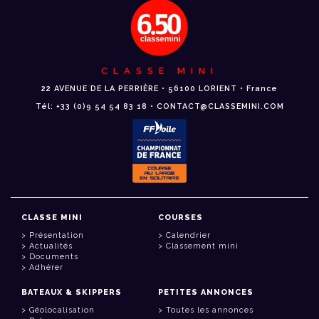
CLASSE MINI
22 AVENUE DE LA PERRIÈRE • 56100 LORIENT • France
Tél: +33 (0)9 54 54 83 18 • CONTACT@CLASSEMINI.COM
CLASSE MINI
COURSES
Présentation
Calendrier
Actualités
Classement mini
Documents
Adhérer
BATEAUX & SKIPPERS
PETITES ANNONCES
Géolocalisation
Toutes les annonces