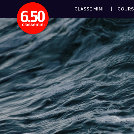
CLASSE MINI
COURS