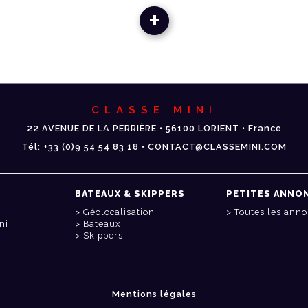
+
CLASSE MINI
22 AVENUE DE LA PERRIÈRE • 56100 LORIENT • France
Tél: +33 (0)9 54 54 83 18 • CONTACT@CLASSEMINI.COM
BATEAUX & SKIPPERS
PETITES ANNO
Géolocalisation
Toutes les ann
ni
Bateaux
Skippers
Mentions légales