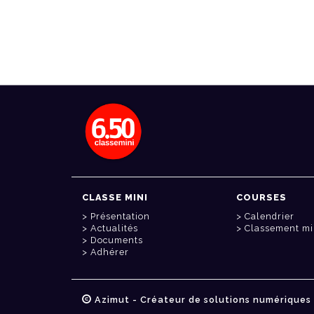
CLASSE MINI
COURSES
Présentation
Calendrier
Actualités
Classement mi
Documents
Adhérer
Azimut - Créateur de solutions numériques