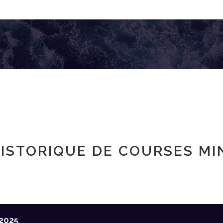
ISTORIQUE DE COURSES MI
2025