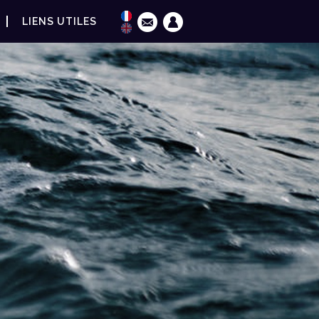
LIENS UTILES