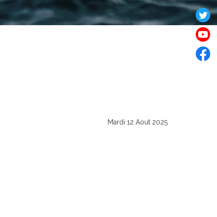
Mardi 12 Aout 2025