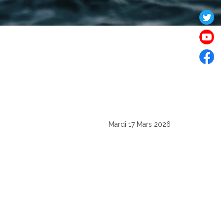
Mardi 17 Mars 2026