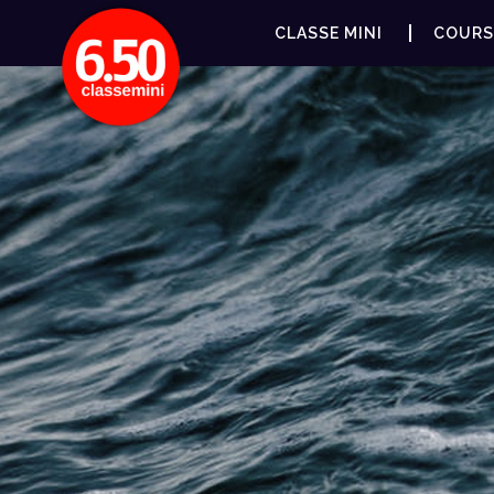
CLASSE MINI
COURS