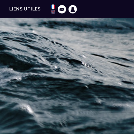
LIENS UTILES