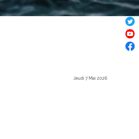
Jeudi 7 Mai 2026