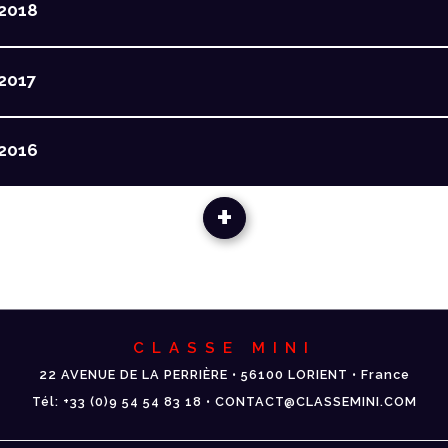
2018
2017
2016
+
CLASSE MINI
22 AVENUE DE LA PERRIÈRE • 56100 LORIENT • France
Tél: +33 (0)9 54 54 83 18 • CONTACT@CLASSEMINI.COM