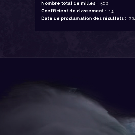
Nombre total de milles :
500
Coefficient de classement :
1,5
Date de proclamation des résultats :
20/