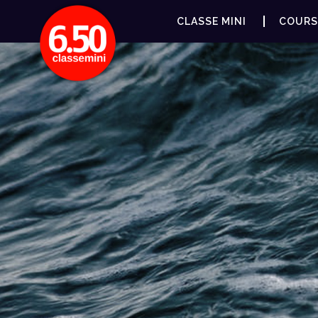
CLASSE MINI
COURS