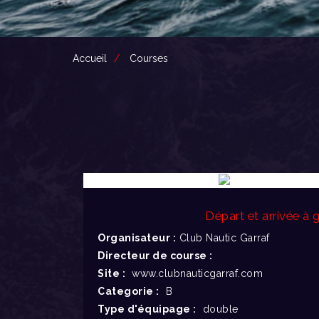
Accueil
Courses
Départ et arrivée à g
Organisateur :
Club Nautic Garraf
Directeur de course :
Site :
www.clubnauticgarraf.com
Categorie :
B
Type d'équipage :
double