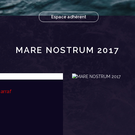
Espace adhérent
MARE NOSTRUM 2017
arraf