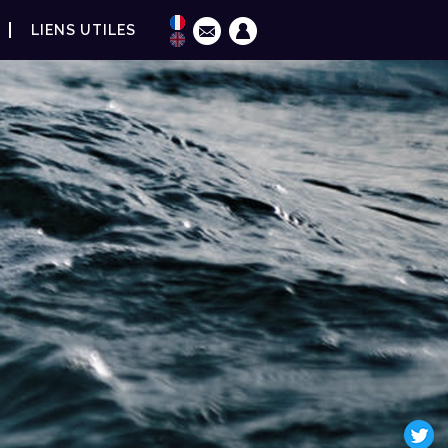
LIENS UTILES