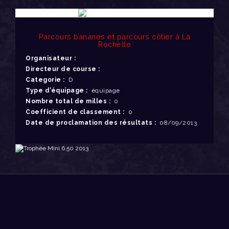
Parcours bananes et parcours côtier à La
Rochelle
Organisateur :
Directeur de course :
Categorie :
D
Type d'équipage :
équipage
Nombre total de milles :
0
Coefficient de classement :
0
Date de proclamation des résultats :
08/09/2013