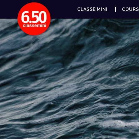
CLASSE MINI
COURS