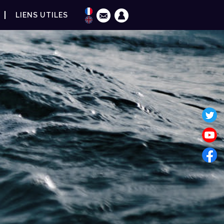
LIENS UTILES