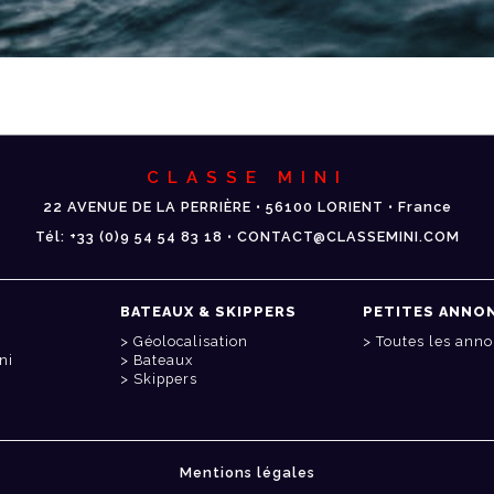
CLASSE MINI
22 AVENUE DE LA PERRIÈRE • 56100 LORIENT • France
Tél: +33 (0)9 54 54 83 18 • CONTACT@CLASSEMINI.COM
BATEAUX & SKIPPERS
PETITES ANNO
Géolocalisation
Toutes les ann
ni
Bateaux
Skippers
Mentions légales