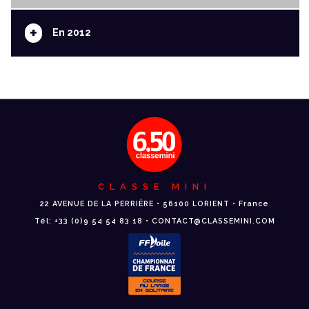
+
En 2012
CLASSE MINI
22 AVENUE DE LA PERRIÈRE • 56100 LORIENT • France
Tél: +33 (0)9 54 54 83 18 • CONTACT@CLASSEMINI.COM