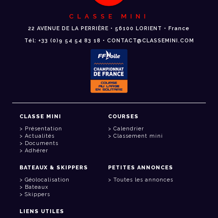
CLASSE MINI
22 AVENUE DE LA PERRIÈRE • 56100 LORIENT • France
Tél: +33 (0)9 54 54 83 18 • CONTACT@CLASSEMINI.COM
CLASSE MINI
COURSES
Présentation
Calendrier
Actualités
Classement mini
Documents
Adhérer
BATEAUX & SKIPPERS
PETITES ANNONCES
Géolocalisation
Toutes les annonces
Bateaux
Skippers
LIENS UTILES