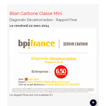
Bilan Carbone Classe Mini
Diagnostic Décarbon'action - Rapport Final
Le vendredi 22 mars 2024
Le rapport final est consultable ICI
+