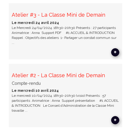
Atelier #3 - La Classe Mini de Demain
Le mercredi 24 avril 2024
Le Mercredi 24/04/2024. 18h30-20h30 Présents : 27 participants
Animatrice : Anna Support PDF #1 ACCUEIL & INTRODUCTION
Rappel : Objectifs des ateliers 1- Partager un constat commun sur
...
+
Atelier #2 - La Classe Mini de Demain
Compte-rendu
Le mercredi 10 avril 2024
Le mercredi 10/04/2024. 18h30-20h30 (visio) Présents : 57
participants Animatrice : Anna Support présentation #1 ACCUEIL
& INTRODUCTION Le Conseil d'Administration de la Classe Mini
travaille ...
+