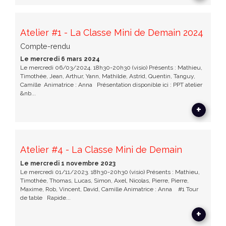
Atelier #1 - La Classe Mini de Demain 2024
Compte-rendu
Le mercredi 6 mars 2024
Le mercredi 06/03/2024. 18h30-20h30 (visio) Présents : Mathieu,
Timothée, Jean, Arthur, Yann, Mathilde, Astrid, Quentin, Tanguy,
Camille Animatrice : Anna Présentation disponible ici : PPT atelier
&nb...
+
Atelier #4 - La Classe Mini de Demain
Le mercredi 1 novembre 2023
Le mercredi 01/11/2023. 18h30-20h30 (visio) Présents : Mathieu,
Timothée, Thomas, Lucas, Simon, Axel, Nicolas, Pierre, Pierre,
Maxime, Rob, Vincent, David, Camille Animatrice : Anna #1 Tour
de table Rapide...
+