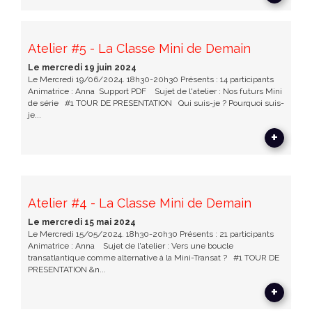
Atelier #5 - La Classe Mini de Demain
Le mercredi 19 juin 2024
Le Mercredi 19/06/2024. 18h30-20h30 Présents : 14 participants
Animatrice : Anna Support PDF Sujet de l'atelier : Nos futurs Mini
de série #1 TOUR DE PRESENTATION Qui suis-je ? Pourquoi suis-
je...
+
Atelier #4 - La Classe Mini de Demain
Le mercredi 15 mai 2024
Le Mercredi 15/05/2024. 18h30-20h30 Présents : 21 participants
Animatrice : Anna Sujet de l'atelier : Vers une boucle
transatlantique comme alternative à la Mini-Transat ? #1 TOUR DE
PRESENTATION &n...
+