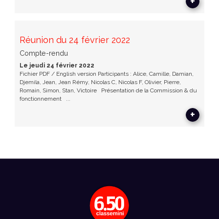
+
Réunion du 24 février 2022
Compte-rendu
Le jeudi 24 février 2022
Fichier PDF / English version Participants : Alice, Camille, Damian,
Djemila, Jean, Jean Rémy, Nicolas C, Nicolas F, Olivier, Pierre,
Romain, Simon, Stan, Victoire Présentation de la Commission & du
fonctionnement ...
+