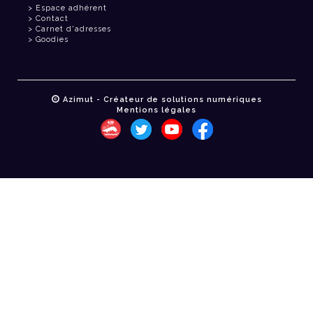
Espace adhérent
Contact
Carnet d'adresses
Goodies
Azimut - Créateur de solutions numériques
Mentions légales