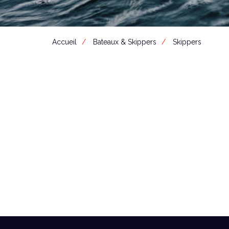
Accueil
Bateaux & Skippers
Skippers