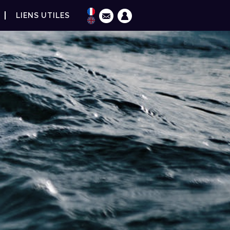
LIENS UTILES