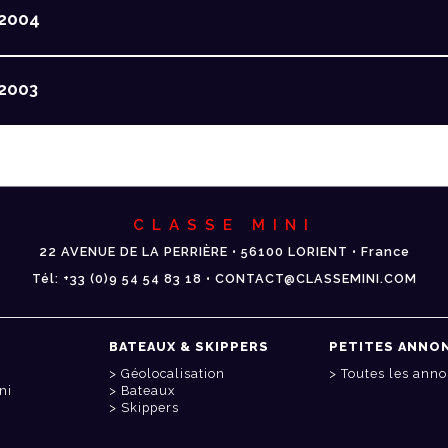
2004
2003
CLASSE MINI
22 AVENUE DE LA PERRIÈRE • 56100 LORIENT • France
Tél: +33 (0)9 54 54 83 18 • CONTACT@CLASSEMINI.COM
BATEAUX & SKIPPERS
PETITES ANNO
Géolocalisation
Toutes les ann
ni
Bateaux
Skippers