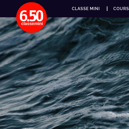
CLASSE MINI
COURS