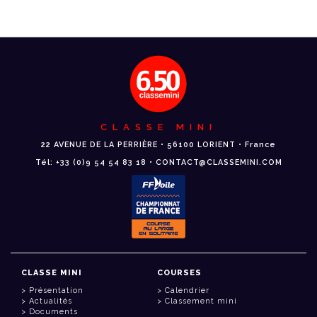
CLASSE MINI
22 AVENUE DE LA PERRIÈRE • 56100 LORIENT • France
Tél: +33 (0)9 54 54 83 18 • CONTACT@CLASSEMINI.COM
CLASSE MINI
COURSES
Présentation
Calendrier
Actualités
Classement mini
Documents