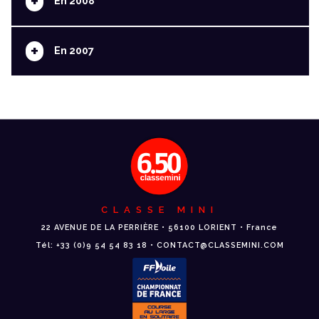
+
En 2008
+
En 2007
CLASSE MINI
22 AVENUE DE LA PERRIÈRE • 56100 LORIENT • France
Tél: +33 (0)9 54 54 83 18 • CONTACT@CLASSEMINI.COM