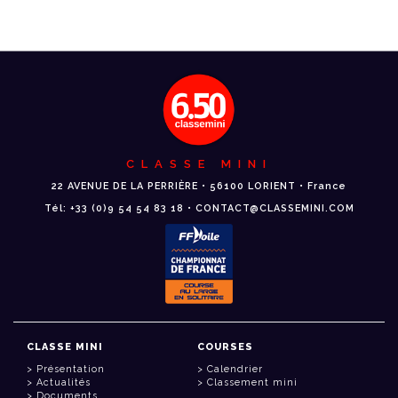
CLASSE MINI
22 AVENUE DE LA PERRIÈRE • 56100 LORIENT • France
Tél: +33 (0)9 54 54 83 18 • CONTACT@CLASSEMINI.COM
CLASSE MINI
COURSES
Présentation
Calendrier
Actualités
Classement mini
Documents