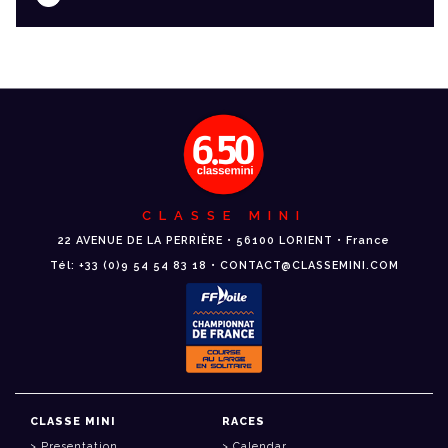
CLASSE MINI
22 AVENUE DE LA PERRIÈRE • 56100 LORIENT • France
Tél: +33 (0)9 54 54 83 18 • CONTACT@CLASSEMINI.COM
CLASSE MINI
RACES
Presentation
Calendar