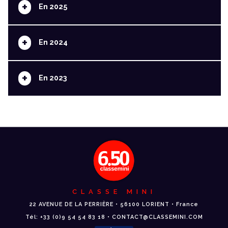
+
En 2025
+
En 2024
+
En 2023
CLASSE MINI
22 AVENUE DE LA PERRIÈRE • 56100 LORIENT • France
Tél: +33 (0)9 54 54 83 18 • CONTACT@CLASSEMINI.COM