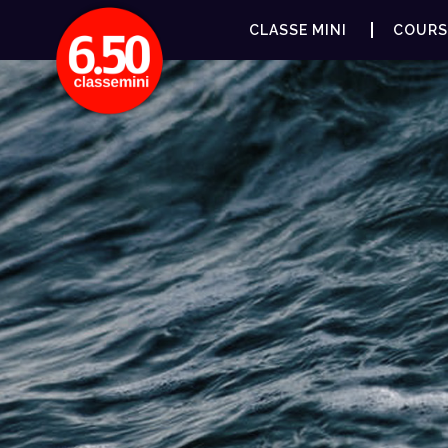
CLASSE MINI
COURS