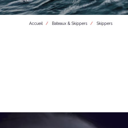
Accueil
Bateaux & Skippers
Skippers