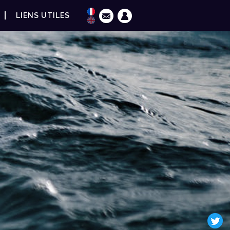
LIENS UTILES