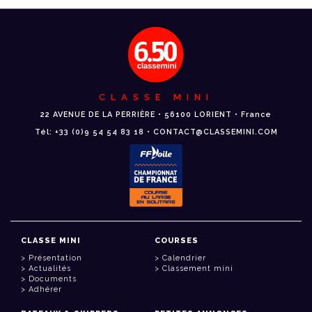
CLASSE MINI
22 AVENUE DE LA PERRIÈRE • 56100 LORIENT • France
Tél: +33 (0)9 54 54 83 18 • CONTACT@CLASSEMINI.COM
CLASSE MINI
COURSES
Présentation
Calendrier
Actualités
Classement mini
Documents
Adhérer