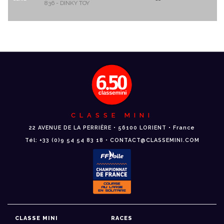
836 - DINKY TOY
CLASSE MINI
22 AVENUE DE LA PERRIÈRE • 56100 LORIENT • France
Tél: +33 (0)9 54 54 83 18 • CONTACT@CLASSEMINI.COM
CLASSE MINI
RACES