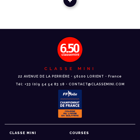
+
CLASSE MINI
22 AVENUE DE LA PERRIÈRE • 56100 LORIENT • France
Tél: +33 (0)9 54 54 83 18 • CONTACT@CLASSEMINI.COM
CLASSE MINI
COURSES