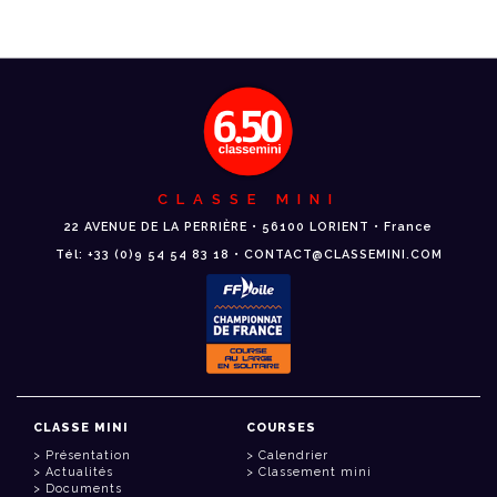
CLASSE MINI
22 AVENUE DE LA PERRIÈRE • 56100 LORIENT • France
Tél: +33 (0)9 54 54 83 18 • CONTACT@CLASSEMINI.COM
CLASSE MINI
COURSES
Présentation
Calendrier
Actualités
Classement mini
Documents