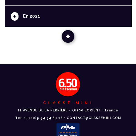
+
En 2021
+
CLASSE MINI
22 AVENUE DE LA PERRIÈRE • 56100 LORIENT • France
Tél: +33 (0)9 54 54 83 18 • CONTACT@CLASSEMINI.COM