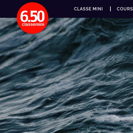
CLASSE MINI
COURS