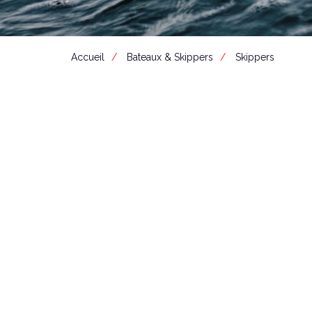
Accueil
Bateaux & Skippers
Skippers