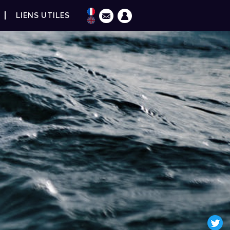
LIENS UTILES