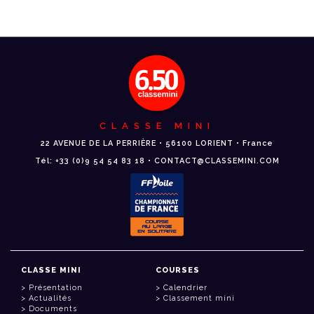
CLASSE MINI
22 AVENUE DE LA PERRIÈRE • 56100 LORIENT • France
Tél: +33 (0)9 54 54 83 18 • CONTACT@CLASSEMINI.COM
CLASSE MINI
COURSES
Présentation
Calendrier
Actualités
Classement mini
Documents