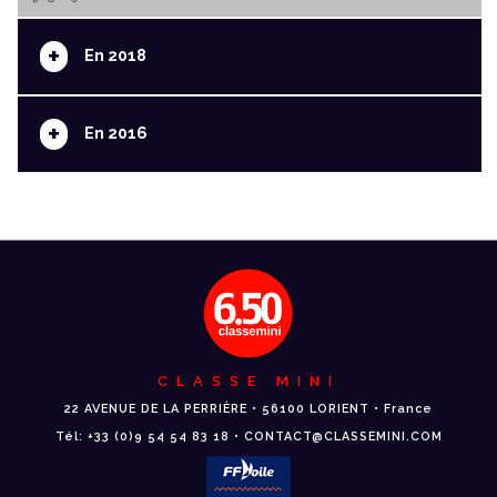
+
En 2018
+
En 2016
CLASSE MINI
22 AVENUE DE LA PERRIÈRE • 56100 LORIENT • France
Tél: +33 (0)9 54 54 83 18 • CONTACT@CLASSEMINI.COM