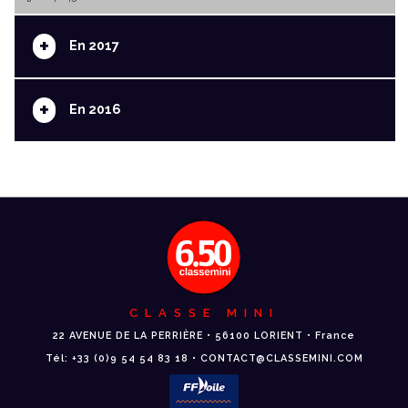
+
En 2017
+
En 2016
CLASSE MINI
22 AVENUE DE LA PERRIÈRE • 56100 LORIENT • France
Tél: +33 (0)9 54 54 83 18 • CONTACT@CLASSEMINI.COM