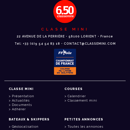
CLASSE MINI
22 AVENUE DE LA PERRIÈRE • 56100 LORIENT • France
Tél: +33 (0)9 54 54 83 18 • CONTACT@CLASSEMINI.COM
CLASSE MINI
COURSES
Présentation
Calendrier
Actualités
Classement mini
Documents
Adhérer
BATEAUX & SKIPPERS
PETITES ANNONCES
Géolocalisation
Toutes les annonces