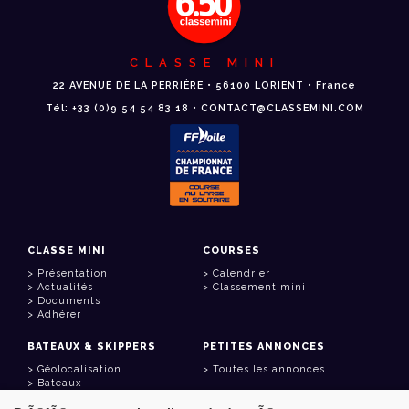
CLASSE MINI
22 AVENUE DE LA PERRIÈRE • 56100 LORIENT • France
Tél: +33 (0)9 54 54 83 18 • CONTACT@CLASSEMINI.COM
CLASSE MINI
COURSES
Présentation
Calendrier
Actualités
Classement mini
Documents
Adhérer
BATEAUX & SKIPPERS
PETITES ANNONCES
Géolocalisation
Toutes les annonces
Bateaux
Skippers