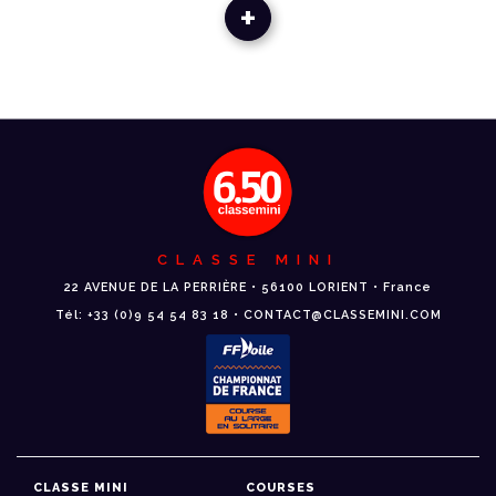
+
CLASSE MINI
22 AVENUE DE LA PERRIÈRE • 56100 LORIENT • France
Tél: +33 (0)9 54 54 83 18 • CONTACT@CLASSEMINI.COM
CLASSE MINI
COURSES