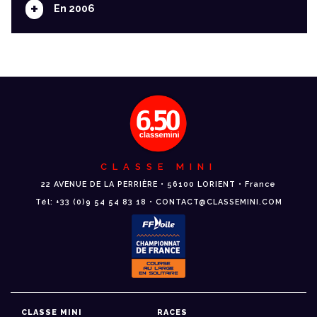
+
En 2006
CLASSE MINI
22 AVENUE DE LA PERRIÈRE • 56100 LORIENT • France
Tél: +33 (0)9 54 54 83 18 • CONTACT@CLASSEMINI.COM
CLASSE MINI
RACES