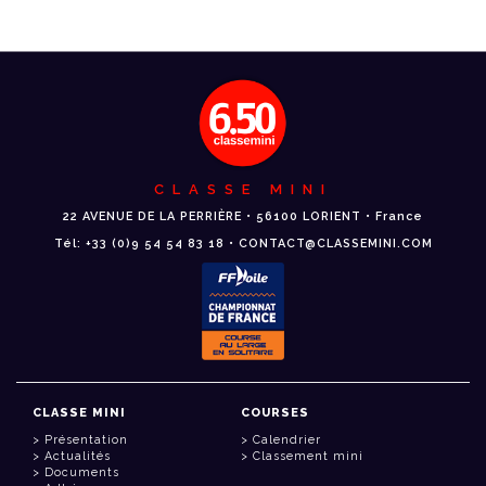
CLASSE MINI
22 AVENUE DE LA PERRIÈRE • 56100 LORIENT • France
Tél: +33 (0)9 54 54 83 18 • CONTACT@CLASSEMINI.COM
CLASSE MINI
COURSES
Présentation
Calendrier
Actualités
Classement mini
Documents