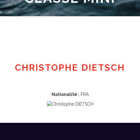
Espace adhérent
CHRISTOPHE DIETSCH
Nationalité :
FRA