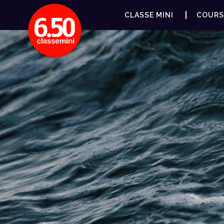
CLASSE MINI
COURS