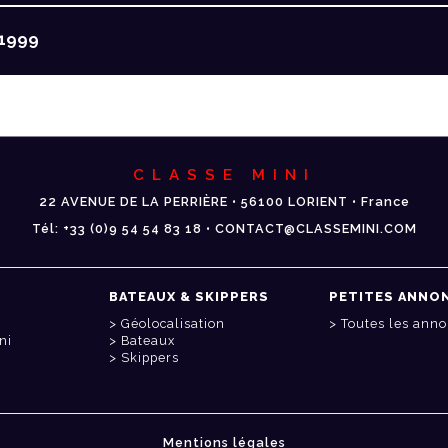
1999
CLASSE MINI
22 AVENUE DE LA PERRIÈRE • 56100 LORIENT • France
Tél: +33 (0)9 54 54 83 18 • CONTACT@CLASSEMINI.COM
BATEAUX & SKIPPERS
PETITES ANNO
Géolocalisation
Toutes les ann
ni
Bateaux
Skippers
Mentions légales