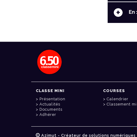
+
En 
CLASSE MINI
COURSES
Présentation
Calendrier
Actualités
Classement mi
Documents
Adhérer
Azimut - Créateur de solutions numériques