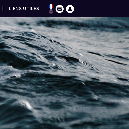
LIENS UTILES