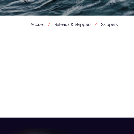
Accueil
Bateaux & Skippers
Skippers