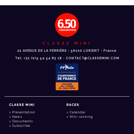
CLASSE MINI
22 AVENUE DE LA PERRIÈRE • 56100 LORIENT • France
Tél: +33 (0)9 54 54 83 18 • CONTACT@CLASSEMINI.COM
CLASSE MINI
RACES
Presentation
Calendar
News
Mini ranking
Documents
Subscribe